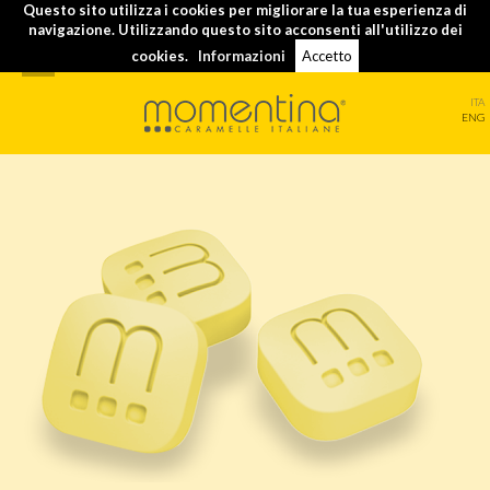
Questo sito utilizza i cookies per migliorare la tua esperienza di
navigazione. Utilizzando questo sito acconsenti all'utilizzo dei
cookies.
Informazioni
Accetto
ITA
ENG